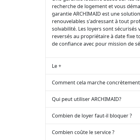
recherche de logement et vous démar
garantie ARCHIMAID est une solution
renouvelables s'adressant à tout profi
solvabilité. Les loyers sont sécurisé
reversés au propriétaire à date fixe 
de confiance avec pour mission de sé
Le +
Comment cela marche concrètement
Qui peut utiliser ARCHIMAID?
Combien de loyer faut-il bloquer ?
Combien coûte le service ?