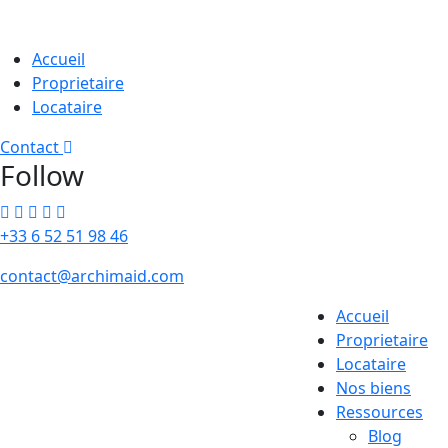
Accueil
Proprietaire
Locataire
Contact
Follow
+33 6 52 51 98 46
contact@archimaid.com
Accueil
Proprietaire
Locataire
Nos biens
Ressources
Blog