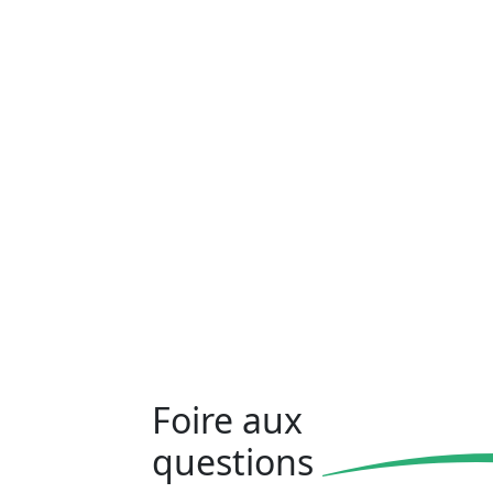
Foire aux
questions