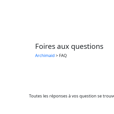
Foires aux questions
Archimaid
>
FAQ
Toutes les réponses à vos question se trouv