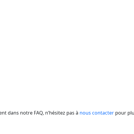
ent dans notre FAQ, n’hésitez pas à
nous contacter
pour plu