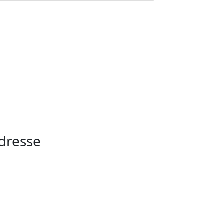
dresse