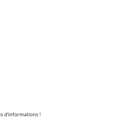
s d’informations !