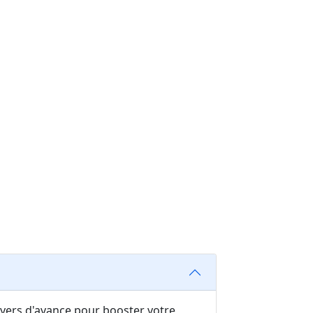
oyers d'avance pour booster votre