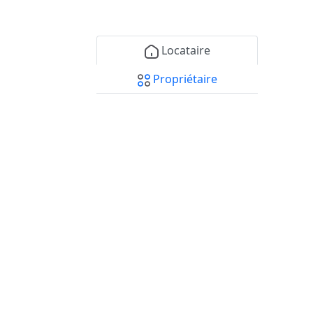
Locataire
Propriétaire