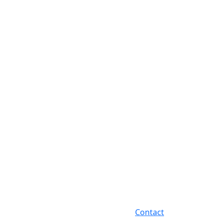
Contact