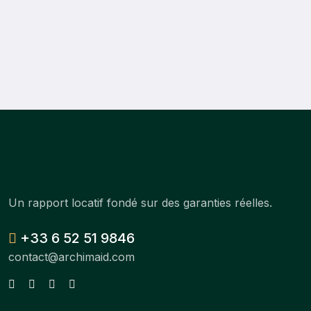
Un rapport locatif fondé sur des garanties réelles.
+33 6 52 51 9846
contact@archimaid.com