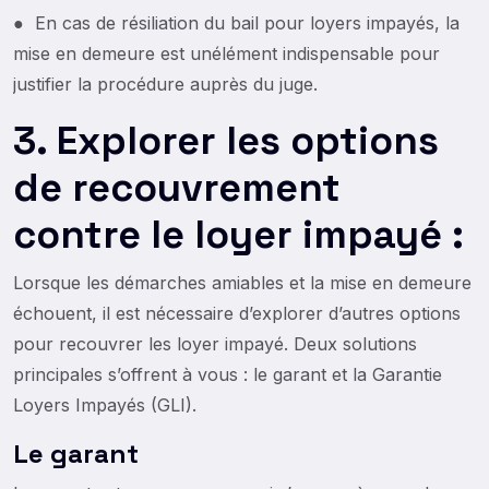
● En cas de résiliation du bail pour loyers impayés, la
mise en demeure est unélément indispensable pour
justifier la procédure auprès du juge.
3. Explorer les options
de recouvrement
contre le loyer impayé :
Lorsque les démarches amiables et la mise en demeure
échouent, il est nécessaire d’explorer d’autres options
pour recouvrer les loyer impayé. Deux solutions
principales s’offrent à vous : le garant et la Garantie
Loyers Impayés (GLI).
Le garant