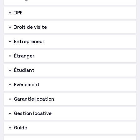
DPE
Droit de visite
Entrepreneur
Étranger
Étudiant
Evénement
Garantie location
Gestion locative
Guide