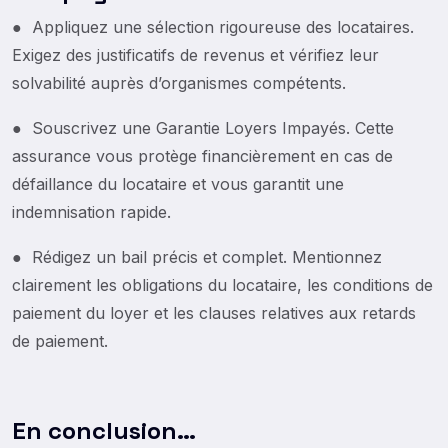
● Appliquez une sélection rigoureuse des locataires.
Exigez des justificatifs de revenus et vérifiez leur
solvabilité auprès d’organismes compétents.
● Souscrivez une Garantie Loyers Impayés. Cette
assurance vous protège financièrement en cas de
défaillance du locataire et vous garantit une
indemnisation rapide.
● Rédigez un bail précis et complet. Mentionnez
clairement les obligations du locataire, les conditions de
paiement du loyer et les clauses relatives aux retards
de paiement.
En conclusion…