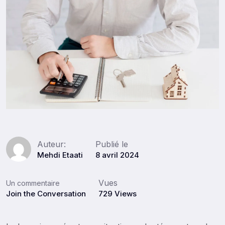
Mehdi Etaati
8 avril 2024
Un commentaire
Join the Conversation
729 Views