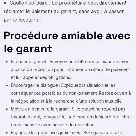
● Caution solidaire : Le propriétaire peut directement
réclamer le paiement au garant, sans avoir à passer
par le locataire.
Procédure amiable avec
le garant
Informer le garant : Envoyez une lettre recommandée avec
accusé de réception pour l’informer du retard de paiement
et lui rappeler ses obligations.
Encourager le dialogue : Expliquez la situation et les
conséquences possibles du non-paiement. Restez ouvert à
la négociation et à la recherche d’une solution mutuelle.
Mettre en demeure le garant : Si le garant ne répond pas
favorablement, envoyez-lui une mise en demeure par lettre
recommandée avec accusé de réception.
Engager des poursuites judiciaires : Si le garant ne paie