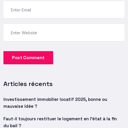
Post Comment
Articles récents
Investissement immobilier locatif 2025, bonne ou
mauvaise idée ?
Faut-il toujours restituer le logement en l’état à la fin
du bail ?