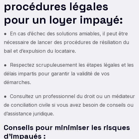
procédures légales
pour un loyer impayé:
● En cas d’échec des solutions amiables, il peut être
nécessaire de lancer des procédures de résiliation du
bail et d’expulsion du locataire.
● Respectez scrupuleusement les étapes légales et les
délais impartis pour garantir la validité de vos
démarches.
● Consultez un professionnel du droit ou un médiateur
de conciliation civile si vous avez besoin de conseils ou
d’assistance juridique.
Conseils pour minimiser les risques
d’impayés :