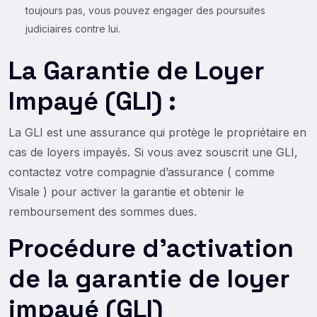
toujours pas, vous pouvez engager des poursuites
judiciaires contre lui.
La Garantie de Loyer
Impayé (GLI) :
La GLI est une assurance qui protège le propriétaire en
cas de loyers impayés. Si vous avez souscrit une GLI,
contactez votre compagnie d’assurance ( comme
Visale
) pour activer la garantie et obtenir le
remboursement des sommes dues.
Procédure d’activation
de la garantie de loyer
impayé (GLI)