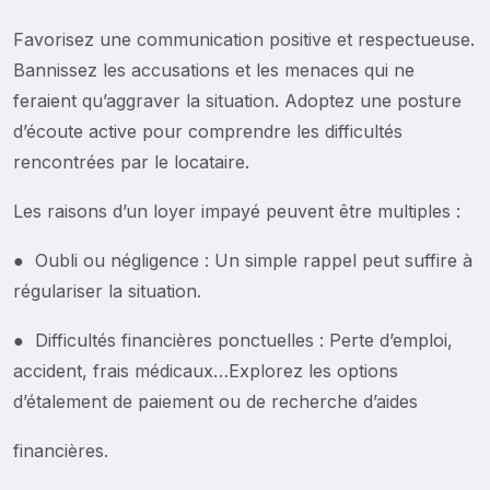
Favorisez une communication positive et respectueuse.
Bannissez les accusations et les menaces qui ne
feraient qu’aggraver la situation. Adoptez une posture
d’écoute active pour comprendre les difficultés
rencontrées par le locataire.
Les raisons d’un loyer impayé peuvent être multiples :
● Oubli ou négligence : Un simple rappel peut suffire à
régulariser la situation.
● Difficultés financières ponctuelles : Perte d’emploi,
accident, frais médicaux…Explorez les options
d’étalement de paiement ou de recherche d’aides
financières.