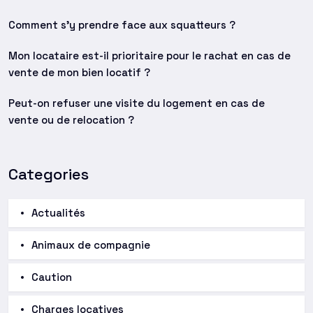
Comment s’y prendre face aux squatteurs ?
Mon locataire est-il prioritaire pour le rachat en cas de
vente de mon bien locatif ?
Peut-on refuser une visite du logement en cas de
vente ou de relocation ?
Categories
Actualités
Animaux de compagnie
Caution
Charges locatives