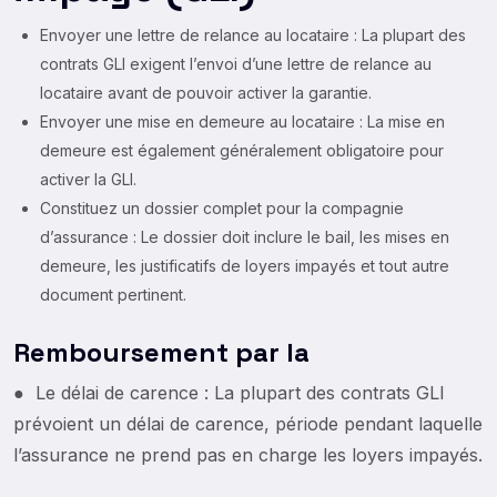
Envoyer une lettre de relance au locataire : La plupart des
contrats GLI exigent l’envoi d’une lettre de relance au
locataire avant de pouvoir activer la garantie.
Envoyer une mise en demeure au locataire : La mise en
demeure est également généralement obligatoire pour
activer la GLI.
Constituez un dossier complet pour la compagnie
d’assurance : Le dossier doit inclure le bail, les mises en
demeure, les justificatifs de loyers impayés et tout autre
document pertinent.
Remboursement par la
● Le délai de carence : La plupart des contrats GLI
prévoient un délai de carence, période pendant laquelle
l’assurance ne prend pas en charge les loyers impayés.