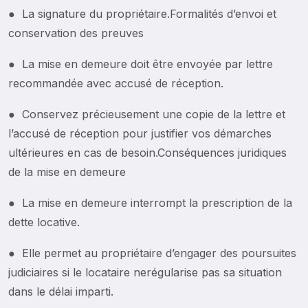
● La signature du propriétaire.Formalités d’envoi et
conservation des preuves
● La mise en demeure doit être envoyée par lettre
recommandée avec accusé de réception.
● Conservez précieusement une copie de la lettre et
l’accusé de réception pour justifier vos démarches
ultérieures en cas de besoin.Conséquences juridiques
de la mise en demeure
● La mise en demeure interrompt la prescription de la
dette locative.
● Elle permet au propriétaire d’engager des poursuites
judiciaires si le locataire nerégularise pas sa situation
dans le délai imparti.