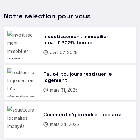
Notre séléction pour vous
Investissement immobilier
locatif 2025, bonne
avril 07, 2025
Faut-il toujours restituer le
logement
mars 31, 2025
Comment s’y prendre face aux
mars 24, 2025