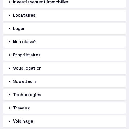
Investissement immobilier
Locataires
Loyer
Non classé
Propriétaires
Sous location
Squatteurs
Technologies
Travaux
Voisinage