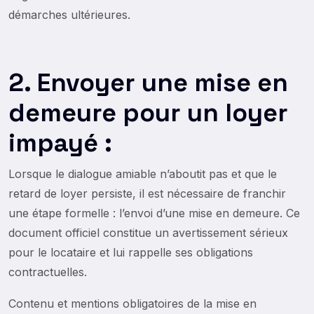
démarches ultérieures.
2. Envoyer une mise en
demeure pour un loyer
impayé :
Lorsque le dialogue amiable n’aboutit pas et que le
retard de loyer persiste, il est nécessaire de franchir
une étape formelle : l’envoi d’une mise en demeure. Ce
document officiel constitue un avertissement sérieux
pour le locataire et lui rappelle ses obligations
contractuelles.
Contenu et mentions obligatoires de la mise en