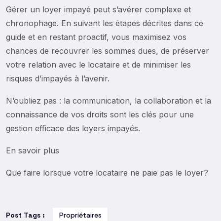
Gérer un loyer impayé peut s’avérer complexe et
chronophage. En suivant les étapes décrites dans ce
guide et en restant proactif, vous maximisez vos
chances de recouvrer les sommes dues, de préserver
votre relation avec le locataire et de minimiser les
risques d’impayés à l’avenir.
N’oubliez pas : la communication, la collaboration et la
connaissance de vos droits sont les clés pour une
gestion efficace des loyers impayés.
En savoir plus
Que faire lorsque votre locataire ne paie pas le loyer?
Post Tags :
Propriétaires