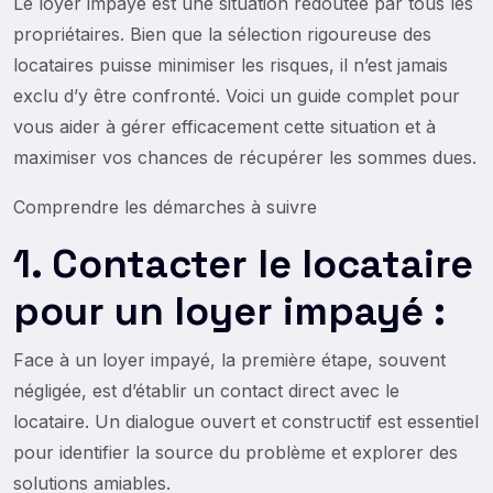
Le loyer impayé est une situation redoutée par tous les
propriétaires. Bien que la sélection rigoureuse des
locataires puisse minimiser les risques, il n’est jamais
exclu d’y être confronté. Voici un guide complet pour
vous aider à gérer efficacement cette situation et à
maximiser vos chances de récupérer les sommes dues.
Comprendre les démarches à suivre
1. Contacter le locataire
pour un loyer impayé :
Face à un loyer impayé, la première étape, souvent
négligée, est d’établir un contact direct avec le
locataire. Un dialogue ouvert et constructif est essentiel
pour identifier la source du problème et explorer des
solutions amiables.