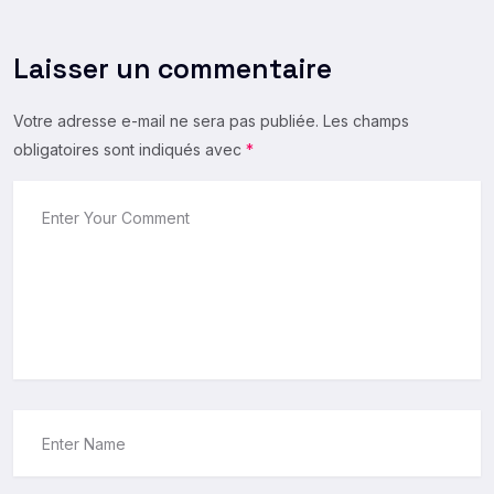
Votre adresse e-mail ne sera pas publiée.
Les champs
obligatoires sont indiqués avec
*