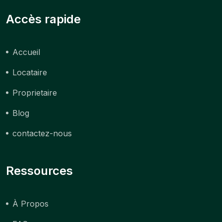
Accès rapide
Accueil
Locataire
Proprietaire
Blog
contactez-nous
Ressources
À Propos