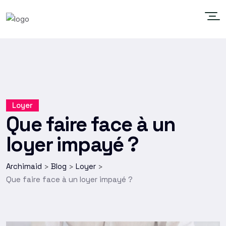
Loyer
Que faire face à un
loyer impayé ?
Archimaid
Blog
Loyer
>
>
>
Que faire face à un loyer impayé ?