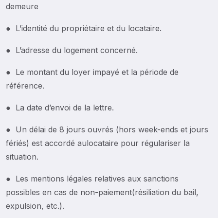
demeure
● L’identité du propriétaire et du locataire.
● L’adresse du logement concerné.
● Le montant du loyer impayé et la période de
référence.
● La date d’envoi de la lettre.
● Un délai de 8 jours ouvrés (hors week-ends et jours
fériés) est accordé aulocataire pour régulariser la
situation.
● Les mentions légales relatives aux sanctions
possibles en cas de non-paiement(résiliation du bail,
expulsion, etc.).