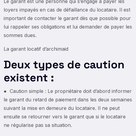
Le garant est une personne qui s’engage à payer les
loyers impayés en cas de défaillance du locataire. Il est
important de contacter le garant dès que possible pour
lui rappeler ses obligations et lui demander de payer les
sommes dues.
La garant locatif d’archimaid
Deux types de caution
existent :
● Caution simple : Le propriétaire doit d’abord informer
le garant du retard de paiement dans les deux semaines
suivant la mise en demeure du locataire. Il ne peut
ensuite se retourner vers le garant que si le locataire
ne régularise pas sa situation.