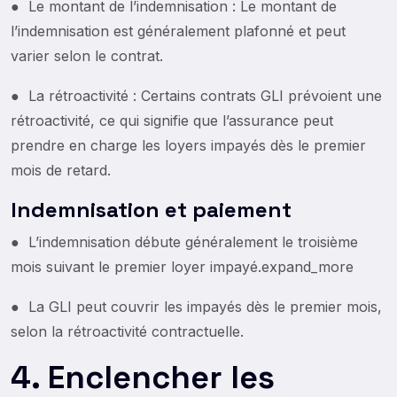
● Le montant de l’indemnisation : Le montant de
l’indemnisation est généralement plafonné et peut
varier selon le contrat.
● La rétroactivité : Certains contrats GLI prévoient une
rétroactivité, ce qui signifie que l’assurance peut
prendre en charge les loyers impayés dès le premier
mois de retard.
Indemnisation et paiement
● L’indemnisation débute généralement le troisième
mois suivant le premier loyer impayé.expand_more
● La GLI peut couvrir les impayés dès le premier mois,
selon la rétroactivité contractuelle.
4. Enclencher les