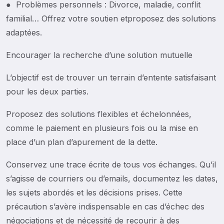
● Problèmes personnels : Divorce, maladie, conflit
familial… Offrez votre soutien etproposez des solutions
adaptées.
Encourager la recherche d’une solution mutuelle
L’objectif est de trouver un terrain d’entente satisfaisant
pour les deux parties.
Proposez des solutions flexibles et échelonnées,
comme le paiement en plusieurs fois ou la mise en
place d’un plan d’apurement de la dette.
Conservez une trace écrite de tous vos échanges. Qu’il
s’agisse de courriers ou d’emails, documentez les dates,
les sujets abordés et les décisions prises. Cette
précaution s’avère indispensable en cas d’échec des
négociations et de nécessité de recourir à des